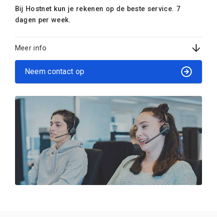
Bij Hostnet kun je rekenen op de beste service. 7
dagen per week.
Meer info
Neem contact op