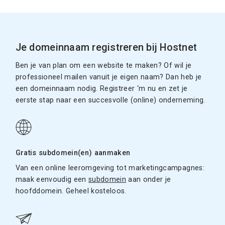
Je domeinnaam registreren bij Hostnet
Ben je van plan om een website te maken? Of wil je
professioneel mailen vanuit je eigen naam? Dan heb je
een domeinnaam nodig. Registreer ‘m nu en zet je
eerste stap naar een succesvolle (online) onderneming.
Gratis subdomein(en) aanmaken
Van een online leeromgeving tot marketingcampagnes:
maak eenvoudig een
subdomein
aan onder je
hoofddomein. Geheel kosteloos.