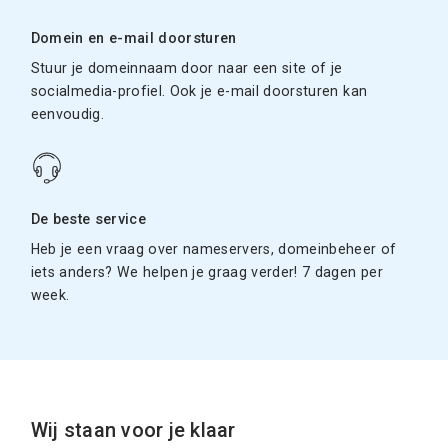
Domein en e-mail doorsturen
Stuur je domeinnaam door naar een site of je
socialmedia-profiel. Ook je e-mail doorsturen kan
eenvoudig.
De beste service
Heb je een vraag over nameservers, domeinbeheer of
iets anders? We helpen je graag verder! 7 dagen per
week.
Wij staan voor je klaar