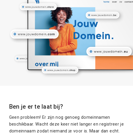
Ben je er te laat bij?
Geen probleem! Er zijn nog genoeg domeinnamen
beschikbaar. Wacht deze keer niet langer en registreer je
domeinnaam zodat niemand je voor is. Maar dan echt.